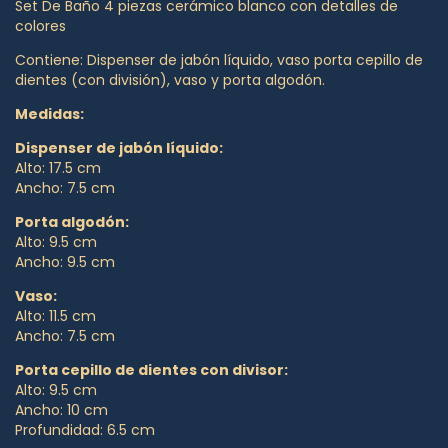
Set De Baño 4 piezas cerámico blanco con detalles de
colores
Contiene: Dispenser de jabón líquido, vaso porta cepillo de
dientes (con división), vaso y porta algodón.
Medidas:
Dispenser de jabón líquido:
Alto: 17.5 cm
Ancho: 7.5 cm
Porta algodón:
Alto: 9.5 cm
Ancho: 9.5 cm
Vaso:
Alto: 11.5 cm
Ancho: 7.5 cm
Porta cepillo de dientes con divisor:
Alto: 9.5 cm
Ancho: 10 cm
Profundidad: 6.5 cm