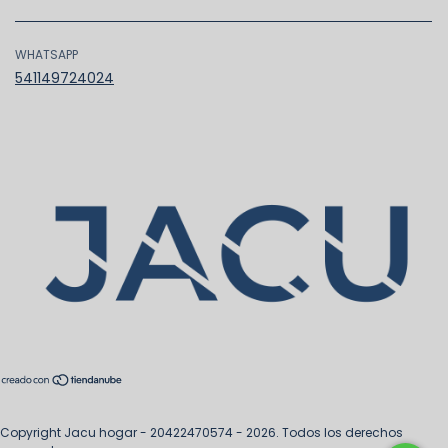
WHATSAPP
541149724024
Copyright Jacu hogar - 20422470574 - 2026. Todos los derechos