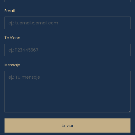
Email
Teléfono
Mensaje
Enviar