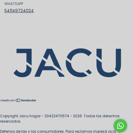
WHATSAPP
541149724024
Copyright Jacu hogar - 20422470574 - 2026. Todos los derechos
reservados.
Defensa de las y los consumidores. Para reclamos
ingresá acá.
/