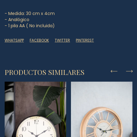
- Medida: 30 cm x 4cm
- Analógico
- 1 pila AA ( No incluida)
WHATSAPP
FACEBOOK
TWITTER
PINTEREST
PRODUCTOS SIMILARES